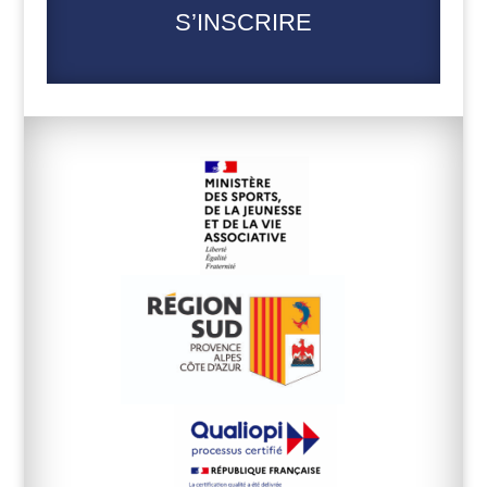
S’INSCRIRE