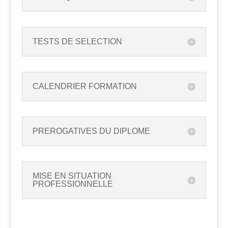
TESTS DE SELECTION
CALENDRIER FORMATION
PREROGATIVES DU DIPLOME
MISE EN SITUATION
PROFESSIONNELLE