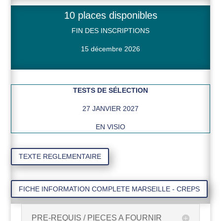
10 places disponibles
FIN DES INSCRIPTIONS
15 décembre 2026
TESTS DE SÉLECTION
27 JANVIER 2027
EN VISIO
TEXTE REGLEMENTAIRE
FICHE INFORMATION COMPLETE MARSEILLE - CREPS
PRE-REQUIS / PIECES A FOURNIR