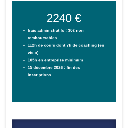
2240 €
frais administratifs : 30€ non
remboursables
112h de cours dont 7h de coaching (en
visio)
105h en entreprise minimum
15 décembre 2026 : fin des
inscriptions